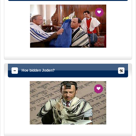
Hoe bidden Joden?